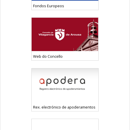
Fondos Europeos
Web do Concello
Rex. electrónico de apoderamentos