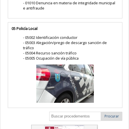
01010 Denuncia en materia de integridade municipal
e antifraude
05 Policía Local
05002 Identificación conductor
05003 Alegación/prego de descargo sanción de
tráfico
05004 Recurso sanción tráfico
05005 Ocupación de vía pública
Procurar