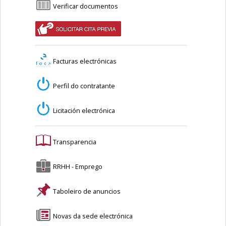
Verificar documentos
Facturas electrónicas
Perfil do contratante
Licitación electrónica
Transparencia
RRHH - Emprego
Taboleiro de anuncios
Novas da sede electrónica