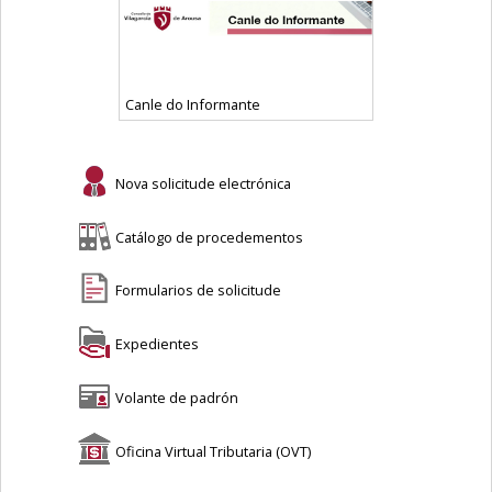
Canle do Informante
Nova solicitude electrónica
Catálogo de procedementos
Formularios de solicitude
Expedientes
Volante de padrón
Oficina Virtual Tributaria (OVT)