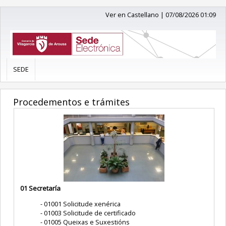
Ver en Castellano
|
07/08/2026 01:09
SEDE
Procedementos e trámites
01 Secretaría
01001 Solicitude xenérica
01003 Solicitude de certificado
01005 Queixas e Suxestións