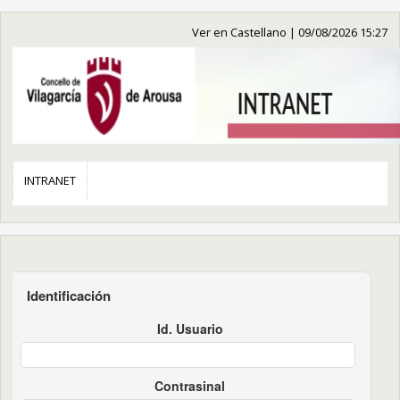
Ver en Castellano
|
09/08/2026 15:27
INTRANET
Identificación
Id. Usuario
Contrasinal