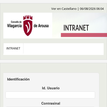
Ver en Castellano
|
06/08/2026 06:04
INTRANET
Identificación
Id. Usuario
Contrasinal