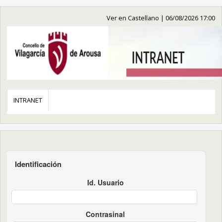
Ver en Castellano
|
06/08/2026 17:00
INTRANET
Identificación
Id. Usuario
Contrasinal