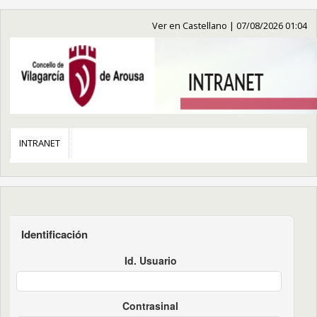
Ver en Castellano
|
07/08/2026 01:04
INTRANET
Identificación
Id. Usuario
Contrasinal