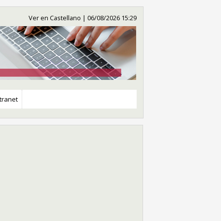
Ver en Castellano
|
06/08/2026 15:29
tranet