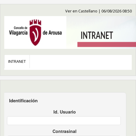
Ver en Castellano
|
06/08/2026 08:50
INTRANET
Identificación
Id. Usuario
Contrasinal