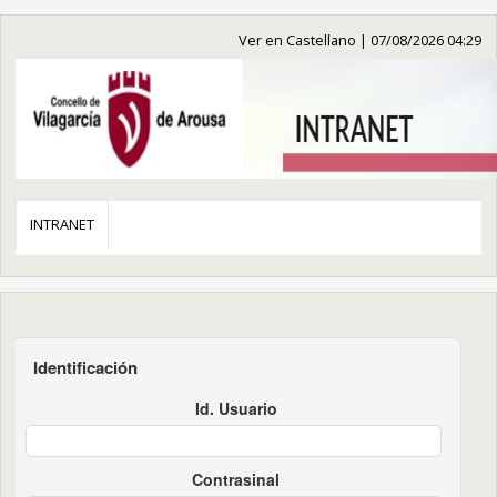
Ver en Castellano
|
07/08/2026 04:29
INTRANET
Identificación
Id. Usuario
Contrasinal