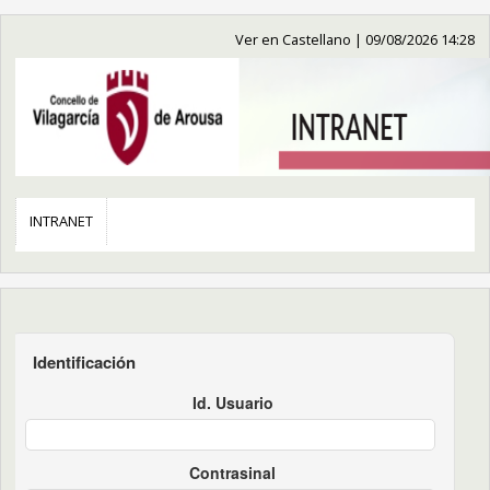
Ver en Castellano
|
09/08/2026 14:28
INTRANET
Identificación
Id. Usuario
Contrasinal