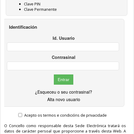
Clave PIN
Clave Permanente
Identificación
Id. Usuario
Contrasinal
¿Esqueceu o seu contrasinal?
Alta novo usuario
Acepto os termos e condicións de privacidade
O Concello como responsable desta Sede Electrónica tratará os
datos de carácter persoal que proporcione a través desta Web. A