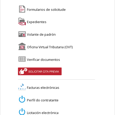
Formularios de solicitude
Expedientes
Volante de padrón
Oficina Virtual Tributaria (OVT)
Verificar documentos
Facturas electrónicas
Perfil do contratante
Licitación electrónica