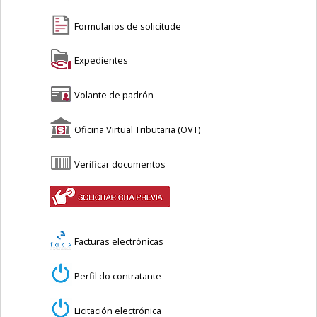
Formularios de solicitude
Expedientes
Volante de padrón
Oficina Virtual Tributaria (OVT)
Verificar documentos
Facturas electrónicas
Perfil do contratante
Licitación electrónica