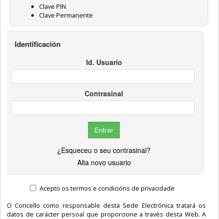
Clave PIN
Clave Permanente
Identificación
Id. Usuario
Contrasinal
¿Esqueceu o seu contrasinal?
Alta novo usuario
Acepto os termos e condicións de privacidade
O Concello como responsable desta Sede Electrónica tratará os
datos de carácter persoal que proporcione a través desta Web. A