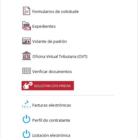
Formularios de solicitude
Expedientes
Volante de padrón
Oficina Virtual Tributaria (OVT)
Verificar documentos
Facturas electrónicas
Perfil do contratante
Licitación electrónica