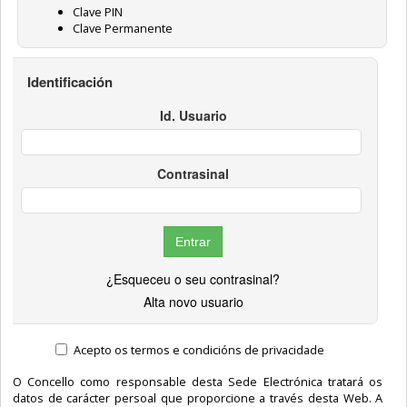
Clave PIN
Clave Permanente
Identificación
Id. Usuario
Contrasinal
¿Esqueceu o seu contrasinal?
Alta novo usuario
Acepto os termos e condicións de privacidade
O Concello como responsable desta Sede Electrónica tratará os
datos de carácter persoal que proporcione a través desta Web. A