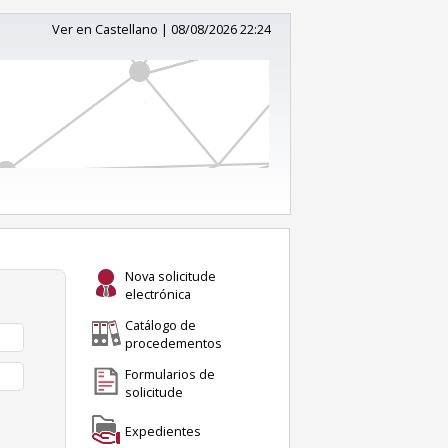
Ver en Castellano
|
08/08/2026 22:24
Nova solicitude
electrónica
Catálogo de
procedementos
Formularios de
solicitude
Expedientes