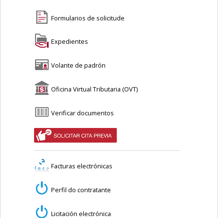
Formularios de solicitude
Expedientes
Volante de padrón
Oficina Virtual Tributaria (OVT)
Verificar documentos
Facturas electrónicas
Perfil do contratante
Licitación electrónica