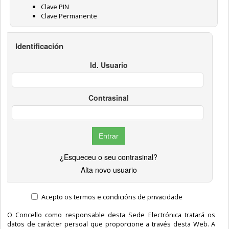
Clave PIN
Clave Permanente
Identificación
Id. Usuario
Contrasinal
¿Esqueceu o seu contrasinal?
Alta novo usuario
Acepto os termos e condicións de privacidade
O Concello como responsable desta Sede Electrónica tratará os
datos de carácter persoal que proporcione a través desta Web. A