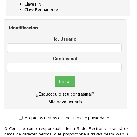
Clave PIN
Clave Permanente
Identificación
Id. Usuario
Contrasinal
¿Esqueceu o seu contrasinal?
Alta novo usuario
Acepto os termos e condicións de privacidade
O Concello como responsable desta Sede Electrónica tratará os
datos de carácter persoal que proporcione a través desta Web. A