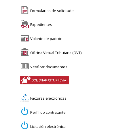
Formularios de solicitude
Expedientes
Volante de padrón
Oficina Virtual Tributaria (OVT)
Verificar documentos
Facturas electrónicas
Perfil do contratante
Licitación electrónica