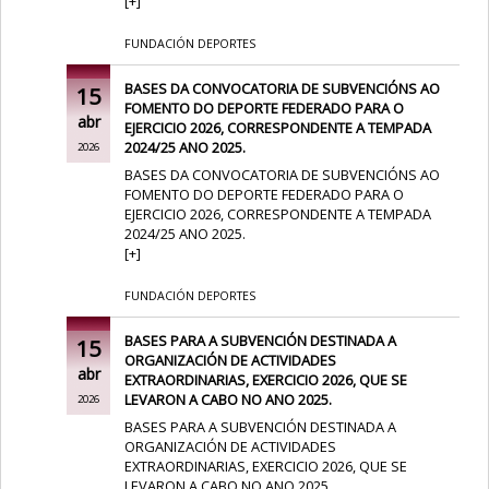
[
+
]
FUNDACIÓN DEPORTES
BASES DA CONVOCATORIA DE SUBVENCIÓNS AO
15
FOMENTO DO DEPORTE FEDERADO PARA O
abr
EJERCICIO 2026, CORRESPONDENTE A TEMPADA
2024/25 ANO 2025.
2026
BASES DA CONVOCATORIA DE SUBVENCIÓNS AO
FOMENTO DO DEPORTE FEDERADO PARA O
EJERCICIO 2026, CORRESPONDENTE A TEMPADA
2024/25 ANO 2025.
[
+
]
FUNDACIÓN DEPORTES
BASES PARA A SUBVENCIÓN DESTINADA A
15
ORGANIZACIÓN DE ACTIVIDADES
abr
EXTRAORDINARIAS, EXERCICIO 2026, QUE SE
LEVARON A CABO NO ANO 2025.
2026
BASES PARA A SUBVENCIÓN DESTINADA A
ORGANIZACIÓN DE ACTIVIDADES
EXTRAORDINARIAS, EXERCICIO 2026, QUE SE
LEVARON A CABO NO ANO 2025.