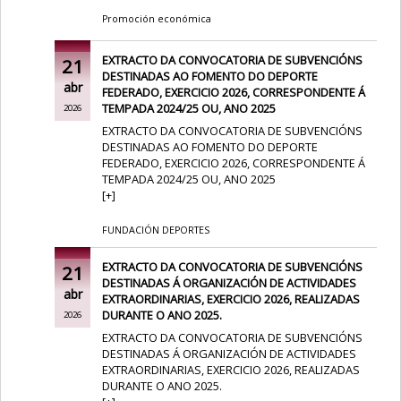
Promoción económica
EXTRACTO DA CONVOCATORIA DE SUBVENCIÓNS
21
DESTINADAS AO FOMENTO DO DEPORTE
abr
FEDERADO, EXERCICIO 2026, CORRESPONDENTE Á
TEMPADA 2024/25 OU, ANO 2025
2026
EXTRACTO DA CONVOCATORIA DE SUBVENCIÓNS
DESTINADAS AO FOMENTO DO DEPORTE
FEDERADO, EXERCICIO 2026, CORRESPONDENTE Á
TEMPADA 2024/25 OU, ANO 2025
[
+
]
FUNDACIÓN DEPORTES
EXTRACTO DA CONVOCATORIA DE SUBVENCIÓNS
21
DESTINADAS Á ORGANIZACIÓN DE ACTIVIDADES
abr
EXTRAORDINARIAS, EXERCICIO 2026, REALIZADAS
DURANTE O ANO 2025.
2026
EXTRACTO DA CONVOCATORIA DE SUBVENCIÓNS
DESTINADAS Á ORGANIZACIÓN DE ACTIVIDADES
EXTRAORDINARIAS, EXERCICIO 2026, REALIZADAS
DURANTE O ANO 2025.