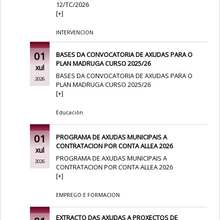
12/TC/2026
[
+
]
INTERVENCION
01
BASES DA CONVOCATORIA DE AXUDAS PARA O
PLAN MADRUGA CURSO 2025/26
xul
BASES DA CONVOCATORIA DE AXUDAS PARA O
2026
PLAN MADRUGA CURSO 2025/26
[
+
]
Educación
01
PROGRAMA DE AXUDAS MUNICIPAIS A
CONTRATACION POR CONTA ALLEA 2026
xul
PROGRAMA DE AXUDAS MUNICIPAIS A
2026
CONTRATACION POR CONTA ALLEA 2026
[
+
]
EMPREGO E FORMACION
EXTRACTO DAS AXUDAS A PROXECTOS DE