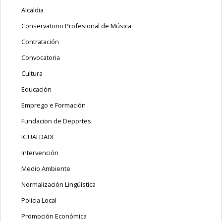
Alcaldia
Conservatorio Profesional de Música
Contratación
Convocatoria
Cultura
Educación
Emprego e Formación
Fundacion de Deportes
IGUALDADE
Intervención
Medio Ambiente
Normalización Lingüística
Policia Local
Promoción Económica