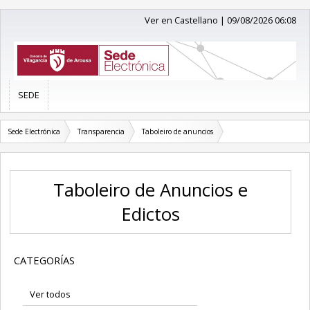
Ver en Castellano
|
09/08/2026 06:08
SEDE
Sede Electrónica
Transparencia
Taboleiro de anuncios
Taboleiro de Anuncios e
Edictos
CATEGORÍAS
Ver todos