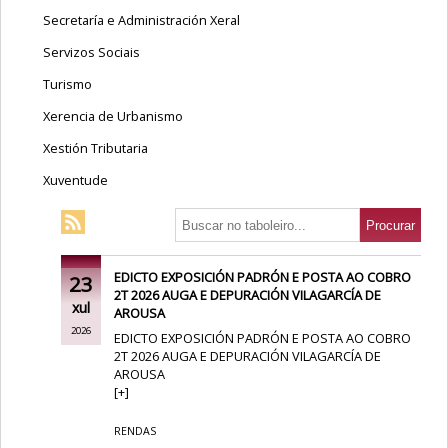
Secretaría e Administración Xeral
Servizos Sociais
Turismo
Xerencia de Urbanismo
Xestión Tributaria
Xuventude
EDICTO EXPOSICIÓN PADRÓN E POSTA AO COBRO
23
2T 2026 AUGA E DEPURACIÓN VILAGARCÍA DE
xul
AROUSA
2026
EDICTO EXPOSICIÓN PADRÓN E POSTA AO COBRO
2T 2026 AUGA E DEPURACIÓN VILAGARCÍA DE
AROUSA
[
+
]
RENDAS