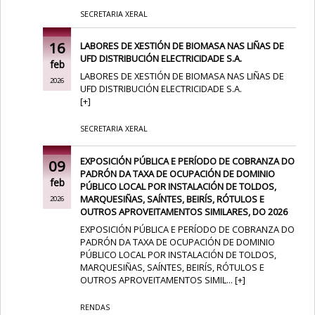
SECRETARIA XERAL
16
LABORES DE XESTIÓN DE BIOMASA NAS LIÑAS DE
UFD DISTRIBUCIÓN ELECTRICIDADE S.A.
feb
LABORES DE XESTIÓN DE BIOMASA NAS LIÑAS DE
2026
UFD DISTRIBUCIÓN ELECTRICIDADE S.A.
[
+
]
SECRETARIA XERAL
EXPOSICIÓN PÚBLICA E PERÍODO DE COBRANZA DO
09
PADRÓN DA TAXA DE OCUPACIÓN DE DOMINIO
feb
PÚBLICO LOCAL POR INSTALACIÓN DE TOLDOS,
MARQUESIÑAS, SAÍNTES, BEIRÍS, RÓTULOS E
2026
OUTROS APROVEITAMENTOS SIMILARES, DO 2026
EXPOSICIÓN PÚBLICA E PERÍODO DE COBRANZA DO
PADRÓN DA TAXA DE OCUPACIÓN DE DOMINIO
PÚBLICO LOCAL POR INSTALACIÓN DE TOLDOS,
MARQUESIÑAS, SAÍNTES, BEIRÍS, RÓTULOS E
OUTROS APROVEITAMENTOS SIMIL...
[
+
]
RENDAS