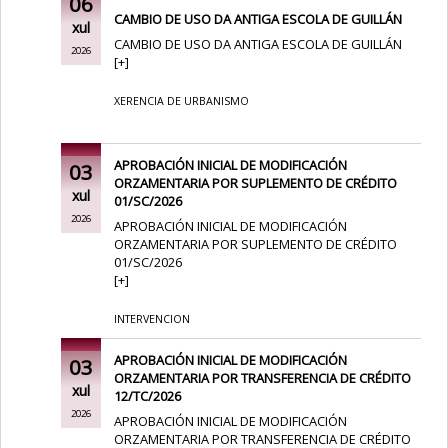
06
CAMBIO DE USO DA ANTIGA ESCOLA DE GUILLÁN
xul
CAMBIO DE USO DA ANTIGA ESCOLA DE GUILLÁN
2026
[
+
]
XERENCIA DE URBANISMO
APROBACIÓN INICIAL DE MODIFICACIÓN
03
ORZAMENTARIA POR SUPLEMENTO DE CRÉDITO
xul
01/SC/2026
2026
APROBACIÓN INICIAL DE MODIFICACIÓN
ORZAMENTARIA POR SUPLEMENTO DE CRÉDITO
01/SC/2026
[
+
]
INTERVENCION
APROBACIÓN INICIAL DE MODIFICACIÓN
03
ORZAMENTARIA POR TRANSFERENCIA DE CRÉDITO
xul
12/TC/2026
2026
APROBACIÓN INICIAL DE MODIFICACIÓN
ORZAMENTARIA POR TRANSFERENCIA DE CRÉDITO