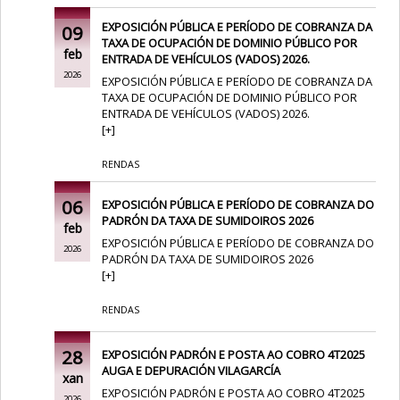
EXPOSICIÓN PÚBLICA E PERÍODO DE COBRANZA DA
09
TAXA DE OCUPACIÓN DE DOMINIO PÚBLICO POR
feb
ENTRADA DE VEHÍCULOS (VADOS) 2026.
2026
EXPOSICIÓN PÚBLICA E PERÍODO DE COBRANZA DA
TAXA DE OCUPACIÓN DE DOMINIO PÚBLICO POR
ENTRADA DE VEHÍCULOS (VADOS) 2026.
[
+
]
RENDAS
06
EXPOSICIÓN PÚBLICA E PERÍODO DE COBRANZA DO
PADRÓN DA TAXA DE SUMIDOIROS 2026
feb
EXPOSICIÓN PÚBLICA E PERÍODO DE COBRANZA DO
2026
PADRÓN DA TAXA DE SUMIDOIROS 2026
[
+
]
RENDAS
28
EXPOSICIÓN PADRÓN E POSTA AO COBRO 4T2025
AUGA E DEPURACIÓN VILAGARCÍA
xan
EXPOSICIÓN PADRÓN E POSTA AO COBRO 4T2025
2026