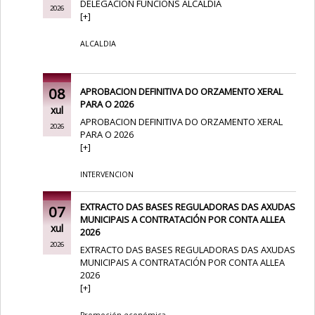
DELEGACION FUNCIONS ALCALDIA
2026
[
+
]
ALCALDIA
08
APROBACION DEFINITIVA DO ORZAMENTO XERAL
PARA O 2026
xul
APROBACION DEFINITIVA DO ORZAMENTO XERAL
2026
PARA O 2026
[
+
]
INTERVENCION
EXTRACTO DAS BASES REGULADORAS DAS AXUDAS
07
MUNICIPAIS A CONTRATACIÓN POR CONTA ALLEA
xul
2026
2026
EXTRACTO DAS BASES REGULADORAS DAS AXUDAS
MUNICIPAIS A CONTRATACIÓN POR CONTA ALLEA
2026
[
+
]