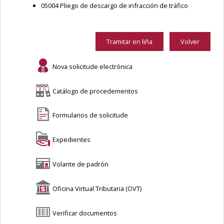
05004 Pliego de descargo de infracción de tráfico
Tramitar en liña
Volver
Nova solicitude electrónica
Catálogo de procedementos
Formularios de solicitude
Expedientes
Volante de padrón
Oficina Virtual Tributaria (OVT)
Verificar documentos