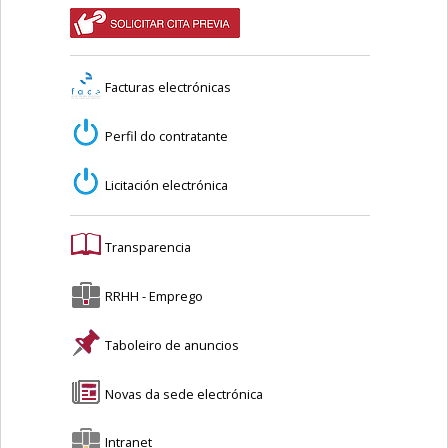
Facturas electrónicas
Perfil do contratante
Licitación electrónica
Transparencia
RRHH - Emprego
Taboleiro de anuncios
Novas da sede electrónica
Intranet