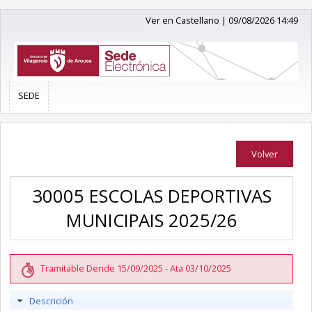
Ver en Castellano
|
09/08/2026 14:49
SEDE
Volver
30005 ESCOLAS DEPORTIVAS
MUNICIPAIS 2025/26
Tramitable Dende 15/09/2025 - Ata 03/10/2025
Descrición