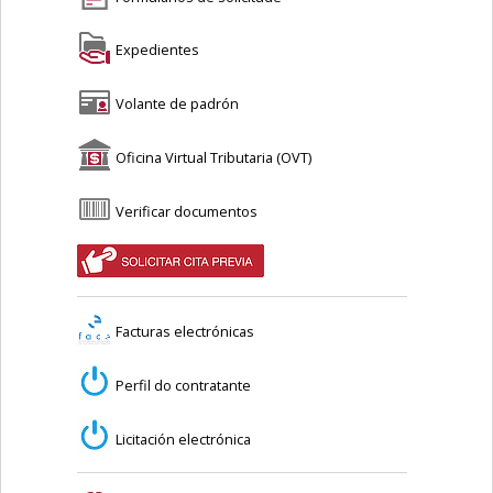
Expedientes
Volante de padrón
Oficina Virtual Tributaria (OVT)
Verificar documentos
Facturas electrónicas
Perfil do contratante
Licitación electrónica