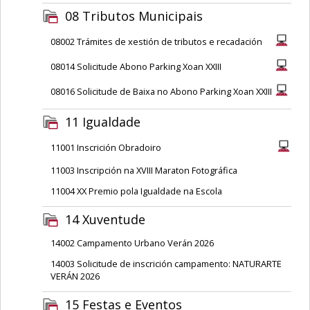
08 Tributos Municipais
08002 Trámites de xestión de tributos e recadación
08014 Solicitude Abono Parking Xoan XXIII
08016 Solicitude de Baixa no Abono Parking Xoan XXIII
11 Igualdade
11001 Inscrición Obradoiro
11003 Inscripción na XVIII Maraton Fotográfica
11004 XX Premio pola Igualdade na Escola
14 Xuventude
14002 Campamento Urbano Verán 2026
14003 Solicitude de inscrición campamento: NATURARTE
VERÁN 2026
15 Festas e Eventos