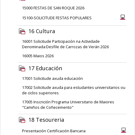
15000 FESTAS DE SAN ROQUE 2026
15100-SOLICITUDE FESTAS POPULARES
16 Cultura
16001 Solicitude Participación na Actividade
Denominada:Desfile de Carrozas de Verán 2026
16005 Maios 2026
17 Educación
17001 Solicitude axuda educación
17002 Solicitude axuda para estudantes universitarios ou
de ciclos superiores
17005 Inscrición Programa Universitario de Maiores
"Camiños de Coñecemento"
18 Tesoureria
Presentación Certificación Bancaria