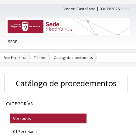
Ver en Castellano
|
09/08/2026 11:11
SEDE
Sede Electrónica
Trámites
Catálogo de procedementos
Catálogo de procedementos
CATEGORÍAS
Ver todos
01 Secretaría