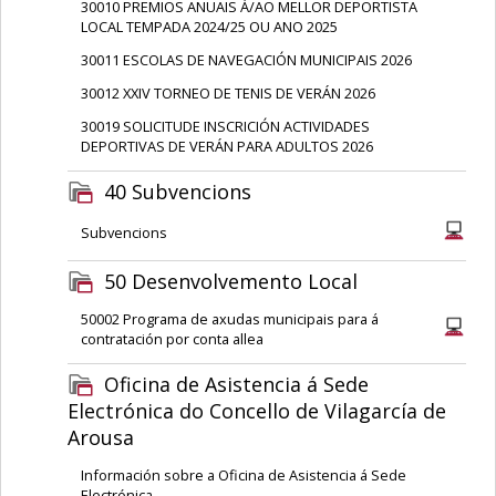
30010 PREMIOS ANUAIS Á/AO MELLOR DEPORTISTA
LOCAL TEMPADA 2024/25 OU ANO 2025
30011 ESCOLAS DE NAVEGACIÓN MUNICIPAIS 2026
30012 XXIV TORNEO DE TENIS DE VERÁN 2026
30019 SOLICITUDE INSCRICIÓN ACTIVIDADES
DEPORTIVAS DE VERÁN PARA ADULTOS 2026
40 Subvencions
Subvencions
50 Desenvolvemento Local
50002 Programa de axudas municipais para á
contratación por conta allea
Oficina de Asistencia á Sede
Electrónica do Concello de Vilagarcía de
Arousa
Información sobre a Oficina de Asistencia á Sede
Electrónica