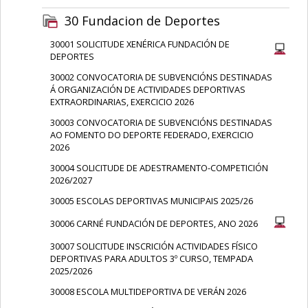
30 Fundacion de Deportes
30001 SOLICITUDE XENÉRICA FUNDACIÓN DE
DEPORTES
30002 CONVOCATORIA DE SUBVENCIÓNS DESTINADAS
Á ORGANIZACIÓN DE ACTIVIDADES DEPORTIVAS
EXTRAORDINARIAS, EXERCICIO 2026
30003 CONVOCATORIA DE SUBVENCIÓNS DESTINADAS
AO FOMENTO DO DEPORTE FEDERADO, EXERCICIO
2026
30004 SOLICITUDE DE ADESTRAMENTO-COMPETICIÓN
2026/2027
30005 ESCOLAS DEPORTIVAS MUNICIPAIS 2025/26
30006 CARNÉ FUNDACIÓN DE DEPORTES, ANO 2026
30007 SOLICITUDE INSCRICIÓN ACTIVIDADES FÍSICO
DEPORTIVAS PARA ADULTOS 3º CURSO, TEMPADA
2025/2026
30008 ESCOLA MULTIDEPORTIVA DE VERÁN 2026