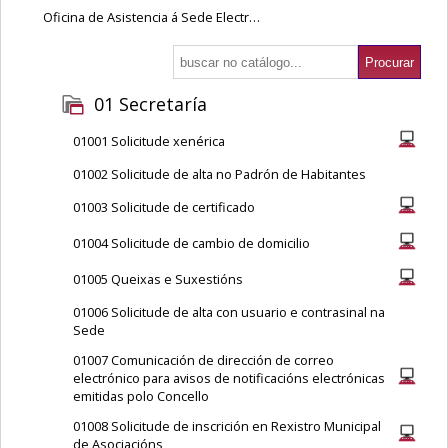
Oficina de Asistencia á Sede Electrónica do Concello de Vilagarcía de Arousa
01 Secretaría
01001 Solicitude xenérica
01002 Solicitude de alta no Padrón de Habitantes
01003 Solicitude de certificado
01004 Solicitude de cambio de domicilio
01005 Queixas e Suxestións
01006 Solicitude de alta con usuario e contrasinal na
Sede
01007 Comunicación de dirección de correo
electrónico para avisos de notificacións electrónicas
emitidas polo Concello
01008 Solicitude de inscrición en Rexistro Municipal
de Asociacións