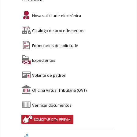
Nova solicitude electrónica
Catálogo de procedementos
Formularios de solicitude
Expedientes
Volante de padrón
Oficina Virtual Tributaria (OVT)
Verificar documentos