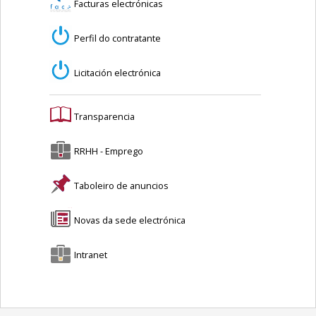
Facturas electrónicas
Perfil do contratante
Licitación electrónica
Transparencia
RRHH - Emprego
Taboleiro de anuncios
Novas da sede electrónica
Intranet