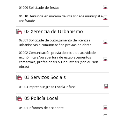
01009 Solicitude de festas
01010 Denuncia en materia de integridade municipal e
antifraude
02 Xerencia de Urbanismo
02001 Solicitude de outorgamento de licenzas
urbanísticas e comunicacións previas de obras
02002 Comunicación previa do inicio de actividade
económica e/ou apertura de establecementos
comerciais, profesionais ou industriais (con ou sen
obras)
03 Servizos Sociais
03003 Impreso Ingreso Escola Infantil
05 Policía Local
05001 Informes de accidente