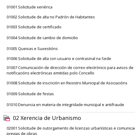
01001 Solicitude xenérica
01002 Solicitude de alta no Padrón de Habitantes
01003 Solicitude de certificado
01004 Solicitude de cambio de domicilio
01005 Queixas e Suxestións
01006 Solicitude de alta con usuario e contrasinal na Sede
01007 Comunicación de dirección de correo electrónico para avisos de
notificacións electrónicas emitidas polo Concello
01008 Solicitude de inscrición en Rexistro Municipal de Asociacións
01009 Solicitude de festas
01010 Denuncia en materia de integridade municipal e antifraude
02 Xerencia de Urbanismo
02001 Solicitude de outorgamento de licenzas urbanísticas e comunica
previas de obras