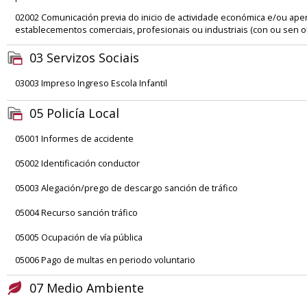
02002 Comunicación previa do inicio de actividade económica e/ou ape
establecementos comerciais, profesionais ou industriais (con ou sen o
03 Servizos Sociais
03003 Impreso Ingreso Escola Infantil
05 Policía Local
05001 Informes de accidente
05002 Identificación conductor
05003 Alegación/prego de descargo sanción de tráfico
05004 Recurso sanción tráfico
05005 Ocupación de vía pública
05006 Pago de multas en periodo voluntario
07 Medio Ambiente