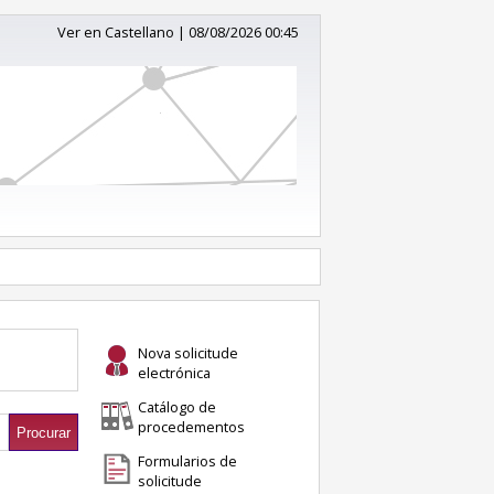
Ver en Castellano
|
08/08/2026 00:45
Nova solicitude
electrónica
Catálogo de
procedementos
Formularios de
solicitude