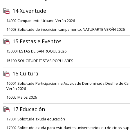
14 Xuventude
14002 Campamento Urbano Verán 2026
14003 Solicitude de inscrición campamento: NATURARTE VERÁN 2026
15 Festas e Eventos
15000 FESTAS DE SAN ROQUE 2026
15100-SOLICITUDE FESTAS POPULARES
16 Cultura
16001 Solicitude Participación na Actividade Denominada:Desfile de Ca
Verán 2026
16005 Maios 2026
17 Educación
17001 Solicitude axuda educación
17002 Solicitude axuda para estudantes universitarios ou de ciclos sup