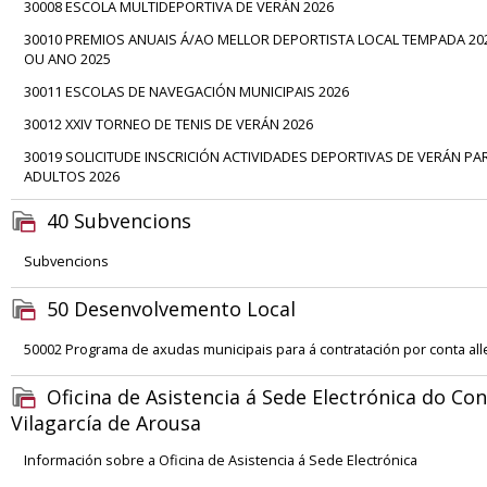
30008 ESCOLA MULTIDEPORTIVA DE VERÁN 2026
30010 PREMIOS ANUAIS Á/AO MELLOR DEPORTISTA LOCAL TEMPADA 20
OU ANO 2025
30011 ESCOLAS DE NAVEGACIÓN MUNICIPAIS 2026
30012 XXIV TORNEO DE TENIS DE VERÁN 2026
30019 SOLICITUDE INSCRICIÓN ACTIVIDADES DEPORTIVAS DE VERÁN PA
ADULTOS 2026
40 Subvencions
Subvencions
50 Desenvolvemento Local
50002 Programa de axudas municipais para á contratación por conta all
Oficina de Asistencia á Sede Electrónica do Con
Vilagarcía de Arousa
Información sobre a Oficina de Asistencia á Sede Electrónica