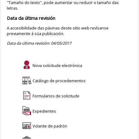
"Tamaño do texto", pode aumentar ou reducir o tamaño das
letras.
Data da última revisión
A accesibilidade das páxinas deste sitio web revísanse
previamente á súa publicación.
Data da última revisión: 04/05/2017
Nova solicitude electrónica
Catálogo de procedementos
Formularios de solicitude
Expedientes
Volante de padrón