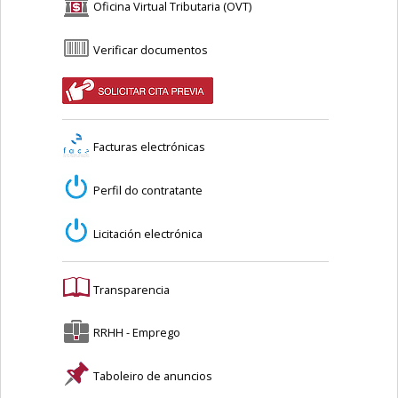
Oficina Virtual Tributaria (OVT)
Verificar documentos
Facturas electrónicas
Perfil do contratante
Licitación electrónica
Transparencia
RRHH - Emprego
Taboleiro de anuncios