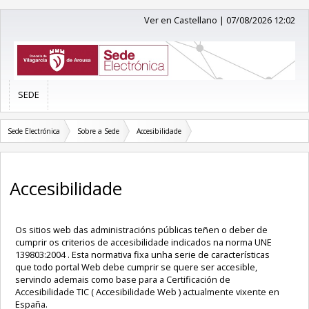
Ver en Castellano
|
07/08/2026 12:02
SEDE
Sede Electrónica
Sobre a Sede
Accesibilidade
Accesibilidade
Os sitios web das administracións públicas teñen o deber de
cumprir os criterios de accesibilidade indicados na norma UNE
139803:2004 . Esta normativa fixa unha serie de características
que todo portal Web debe cumprir se quere ser accesible,
servindo ademais como base para a Certificación de
Accesibilidade TIC ( Accesibilidade Web ) actualmente vixente en
España.