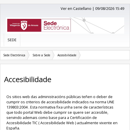
Ver en Castellano
|
09/08/2026 15:49
SEDE
Sede Electrónica
Sobre a Sede
Accesibilidade
Accesibilidade
Os sitios web das administracións públicas teñen o deber de
cumprir os criterios de accesibilidade indicados na norma UNE
139803:2004 . Esta normativa fixa unha serie de características
que todo portal Web debe cumprir se quere ser accesible,
servindo ademais como base para a Certificación de
Accesibilidade TIC ( Accesibilidade Web ) actualmente vixente en
España.