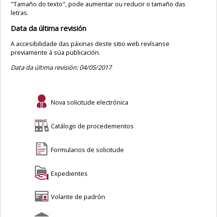
"Tamaño do texto", pode aumentar ou reducir o tamaño das
letras.
Data da última revisión
A accesibilidade das páxinas deste sitio web revísanse
previamente á súa publicación.
Data da última revisión: 04/05/2017
Nova solicitude electrónica
Catálogo de procedementos
Formularios de solicitude
Expedientes
Volante de padrón