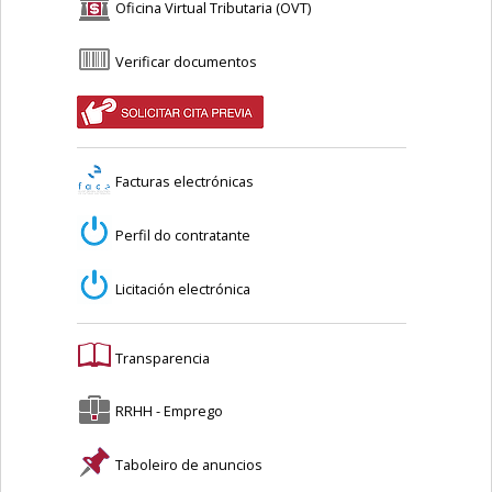
Oficina Virtual Tributaria (OVT)
Verificar documentos
Facturas electrónicas
Perfil do contratante
Licitación electrónica
Transparencia
RRHH - Emprego
Taboleiro de anuncios