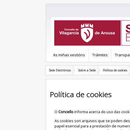
As miñas xestións
Trámites
Transpa
Sede Electrónica
Sobre a Sede
Política de cookies
Política de cookies
O
Concello
informa acerca do uso das cook
As cookies son arquivos que se poden des
papel esencial para a prestación de numer