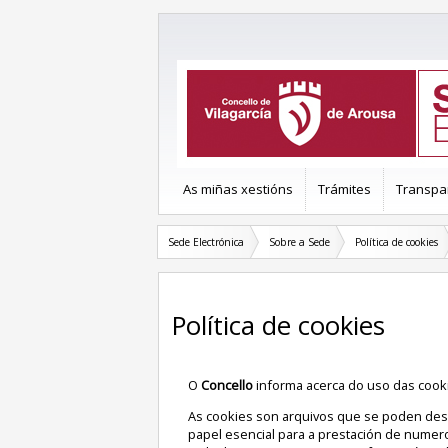
As miñas xestións
Trámites
Transpa
Sede Electrónica
Sobre a Sede
Política de cookies
Política de cookies
O
Concello
informa acerca do uso das cook
As cookies son arquivos que se poden des
papel esencial para a prestación de numer