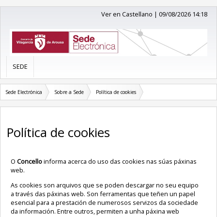
Ver en Castellano
|
09/08/2026 14:18
SEDE
Sede Electrónica
Sobre a Sede
Política de cookies
Política de cookies
O
Concello
informa acerca do uso das cookies nas súas páxinas
web.
As cookies son arquivos que se poden descargar no seu equipo
a través das páxinas web. Son ferramentas que teñen un papel
esencial para a prestación de numerosos servizos da sociedade
da información. Entre outros, permiten a unha páxina web