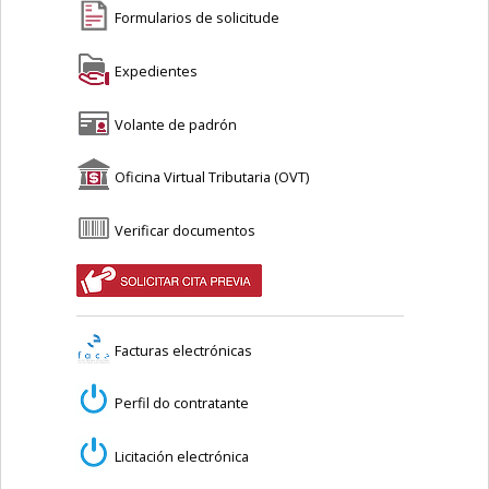
Formularios de solicitude
Expedientes
Volante de padrón
Oficina Virtual Tributaria (OVT)
Verificar documentos
Facturas electrónicas
Perfil do contratante
Licitación electrónica