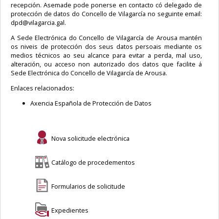
recepción. Asemade pode ponerse en contacto có delegado de
protección de datos do Concello de Vilagarcía no seguinte email:
dpd@vilagarcia.gal.
A Sede Electrónica do Concello de Vilagarcía de Arousa mantén
os niveis de protección dos seus datos persoais mediante os
medios técnicos ao seu alcance para evitar a perda, mal uso,
alteración, ou acceso non autorizado dos datos que facilite á
Sede Electrónica do Concello de Vilagarcía de Arousa.
Enlaces relacionados:
Axencia Española de Protección de Datos
Nova solicitude electrónica
Catálogo de procedementos
Formularios de solicitude
Expedientes