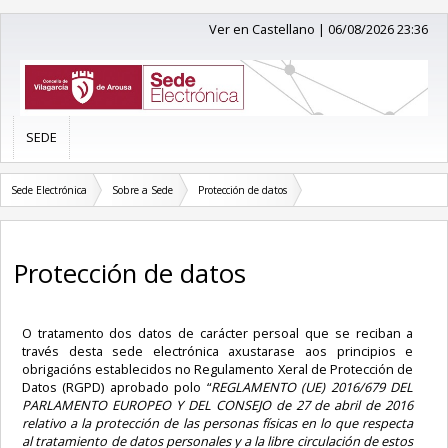
Ver en Castellano
|
06/08/2026 23:36
SEDE
Sede Electrónica
Sobre a Sede
Protección de datos
Protección de datos
O tratamento dos datos de carácter persoal que se reciban a
través desta sede electrónica axustarase aos principios e
obrigacións establecidos no Regulamento Xeral de Protección de
Datos (RGPD) aprobado polo “
REGLAMENTO (UE) 2016/679 DEL
PARLAMENTO EUROPEO Y DEL CONSEJO de 27 de abril de 2016
relativo a la protección de las personas físicas en lo que respecta
al tratamiento de datos personales y a la libre circulación de estos