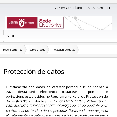
Ver en Castellano
|
08/08/2026 20:41
SEDE
Sede Electrónica
Sobre a Sede
Protección de datos
Protección de datos
O tratamento dos datos de carácter persoal que se reciban a
través desta sede electrónica axustarase aos principios e
obrigacións establecidos no Regulamento Xeral de Protección de
Datos (RGPD) aprobado polo “
REGLAMENTO (UE) 2016/679 DEL
PARLAMENTO EUROPEO Y DEL CONSEJO de 27 de abril de 2016
relativo a la protección de las personas físicas en lo que respecta
al tratamiento de datos personales y a la libre circulación de estos