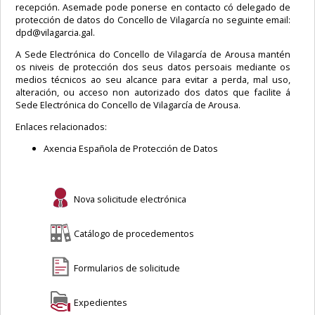
recepción. Asemade pode ponerse en contacto có delegado de
protección de datos do Concello de Vilagarcía no seguinte email:
dpd@vilagarcia.gal.
A Sede Electrónica do Concello de Vilagarcía de Arousa mantén
os niveis de protección dos seus datos persoais mediante os
medios técnicos ao seu alcance para evitar a perda, mal uso,
alteración, ou acceso non autorizado dos datos que facilite á
Sede Electrónica do Concello de Vilagarcía de Arousa.
Enlaces relacionados:
Axencia Española de Protección de Datos
Nova solicitude electrónica
Catálogo de procedementos
Formularios de solicitude
Expedientes