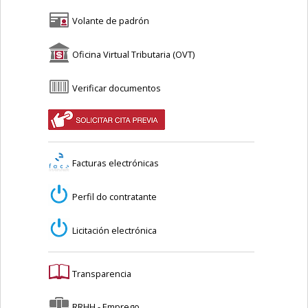
Volante de padrón
Oficina Virtual Tributaria (OVT)
Verificar documentos
Facturas electrónicas
Perfil do contratante
Licitación electrónica
Transparencia
RRHH - Emprego