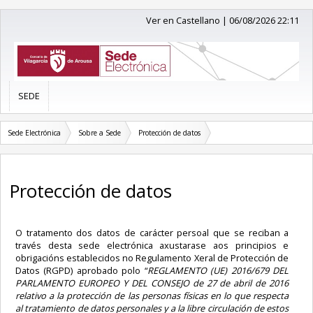
Ver en Castellano
|
06/08/2026 22:11
SEDE
Sede Electrónica
Sobre a Sede
Protección de datos
Protección de datos
O tratamento dos datos de carácter persoal que se reciban a
través desta sede electrónica axustarase aos principios e
obrigacións establecidos no Regulamento Xeral de Protección de
Datos (RGPD) aprobado polo “
REGLAMENTO (UE) 2016/679 DEL
PARLAMENTO EUROPEO Y DEL CONSEJO de 27 de abril de 2016
relativo a la protección de las personas físicas en lo que respecta
al tratamiento de datos personales y a la libre circulación de estos