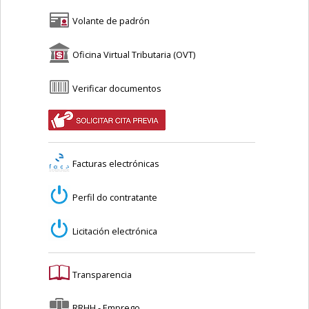
Volante de padrón
Oficina Virtual Tributaria (OVT)
Verificar documentos
Facturas electrónicas
Perfil do contratante
Licitación electrónica
Transparencia
RRHH - Emprego