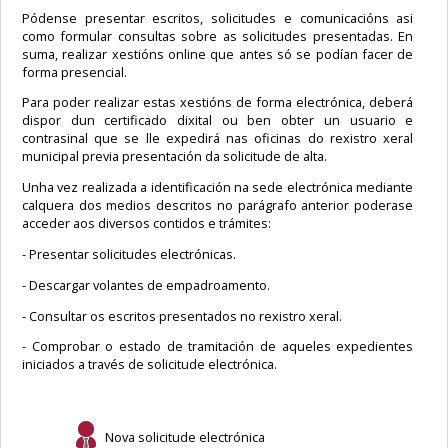
Pódense presentar escritos, solicitudes e comunicacións asi
como formular consultas sobre as solicitudes presentadas. En
suma, realizar xestións online que antes só se podían facer de
forma presencial.
Para poder realizar estas xestións de forma electrónica, deberá
dispor dun certificado dixital ou ben obter un usuario e
contrasinal que se lle expedirá nas oficinas do rexistro xeral
municipal previa presentación da solicitude de alta.
Unha vez realizada a identificación na sede electrónica mediante
calquera dos medios descritos no parágrafo anterior poderase
acceder aos diversos contidos e trámites:
- Presentar solicitudes electrónicas.
- Descargar volantes de empadroamento.
- Consultar os escritos presentados no rexistro xeral.
- Comprobar o estado de tramitación de aqueles expedientes
iniciados a través de solicitude electrónica.
Nova solicitude electrónica