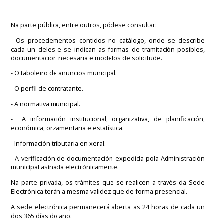
Na parte pública, entre outros, pódese consultar:
- Os procedementos contidos no catálogo, onde se describe
cada un deles e se indican as formas de tramitación posibles,
documentación necesaria e modelos de solicitude.
- O taboleiro de anuncios municipal.
- O perfil de contratante.
- A normativa municipal.
- A información institucional, organizativa, de planificación,
económica, orzamentaria e estatística.
- Información tributaria en xeral.
- A verificación de documentación expedida pola Administración
municipal asinada electrónicamente.
Na parte privada, os trámites que se realicen a través da Sede
Electrónica terán a mesma validez que de forma presencial.
A sede electrónica permanecerá aberta as 24 horas de cada un
dos 365 días do ano.