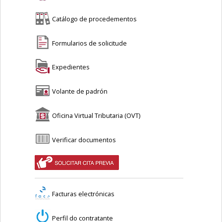
Catálogo de procedementos
Formularios de solicitude
Expedientes
Volante de padrón
Oficina Virtual Tributaria (OVT)
Verificar documentos
Facturas electrónicas
Perfil do contratante