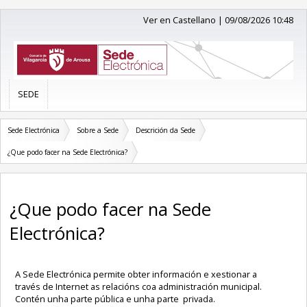
Ver en Castellano
|
09/08/2026 10:48
SEDE
Sede Electrónica
Sobre a Sede
Descrición da Sede
¿Que podo facer na Sede Electrónica?
¿Que podo facer na Sede
Electrónica?
A Sede Electrónica permite obter información e xestionar a
través de Internet as relacións coa administración municipal.
Contén unha parte pública e unha parte privada.