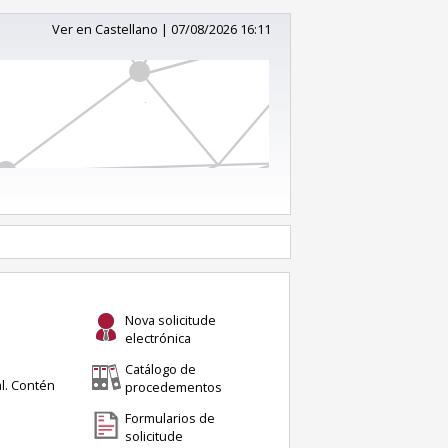
Ver en Castellano
|
07/08/2026 16:11
Nova solicitude
electrónica
Catálogo de
al. Contén
procedementos
Formularios de
solicitude