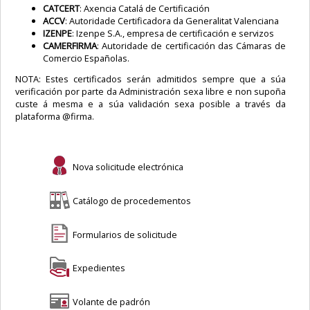
CATCERT
: Axencia Catalá de Certificación
ACCV
: Autoridade Certificadora da Generalitat Valenciana
IZENPE
: Izenpe S.A., empresa de certificación e servizos
CAMERFIRMA
: Autoridade de certificación das Cámaras de
Comercio Españolas.
NOTA: Estes certificados serán admitidos sempre que a súa
verificación por parte da Administración sexa libre e non supoña
custe á mesma e a súa validación sexa posible a través da
plataforma @firma.
Nova solicitude electrónica
Catálogo de procedementos
Formularios de solicitude
Expedientes
Volante de padrón