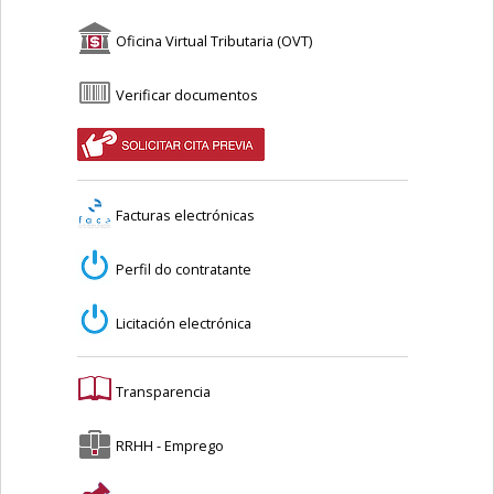
Oficina Virtual Tributaria (OVT)
Verificar documentos
Facturas electrónicas
Perfil do contratante
Licitación electrónica
Transparencia
RRHH - Emprego