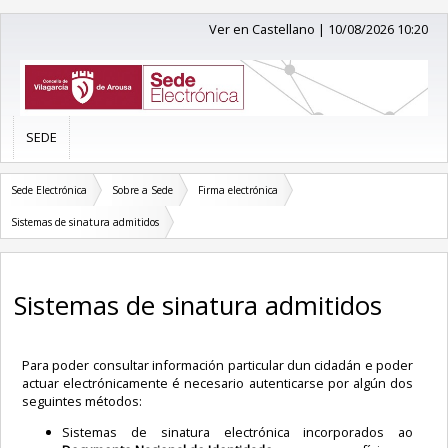
Ver en Castellano
|
10/08/2026 10:20
SEDE
Sede Electrónica
Sobre a Sede
Firma electrónica
Sistemas de sinatura admitidos
Sistemas de sinatura admitidos
Para poder consultar información particular dun cidadán e poder
actuar electrónicamente é necesario autenticarse por algún dos
seguintes métodos:
Sistemas de sinatura electrónica incorporados ao