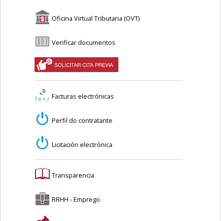
Oficina Virtual Tributaria (OVT)
Verificar documentos
Facturas electrónicas
Perfil do contratante
Licitación electrónica
Transparencia
RRHH - Emprego