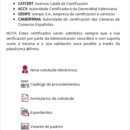
CATCERT
: Axencia Catalá de Certificación
ACCV
: Autoridade Certificadora da Generalitat Valenciana
IZENPE
: Izenpe S.A., empresa de certificación e servizos
CAMERFIRMA
: Autoridade de certificación das Cámaras de
Comercio Españolas.
NOTA: Estes certificados serán admitidos sempre que a súa
verificación por parte da Administración sexa libre e non supoña
custe á mesma e a súa validación sexa posible a través da
plataforma @firma.
Nova solicitude electrónica
Catálogo de procedementos
Formularios de solicitude
Expedientes
Volante de padrón