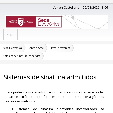
Ver en Castellano
|
09/08/2026 13:06
SEDE
Sede Electrónica
Sobre a Sede
Firma electrónica
Sistemas de sinatura admitidos
Sistemas de sinatura admitidos
Para poder consultar información particular dun cidadán e poder
actuar electrónicamente é necesario autenticarse por algún dos
seguintes métodos:
Sistemas de sinatura electrónica incorporados ao