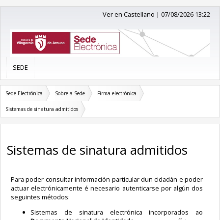
Ver en Castellano
|
07/08/2026 13:22
SEDE
Sede Electrónica
Sobre a Sede
Firma electrónica
Sistemas de sinatura admitidos
Sistemas de sinatura admitidos
Para poder consultar información particular dun cidadán e poder
actuar electrónicamente é necesario autenticarse por algún dos
seguintes métodos:
Sistemas de sinatura electrónica incorporados ao