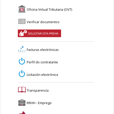
Oficina Virtual Tributaria (OVT)
Verificar documentos
Facturas electrónicas
Perfil do contratante
Licitación electrónica
Transparencia
RRHH - Emprego