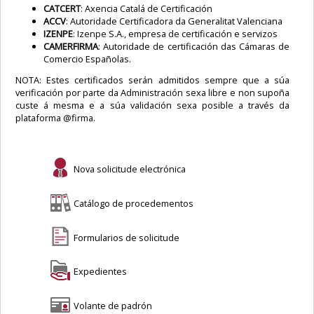
CATCERT
: Axencia Catalá de Certificación
ACCV
: Autoridade Certificadora da Generalitat Valenciana
IZENPE
: Izenpe S.A., empresa de certificación e servizos
CAMERFIRMA
: Autoridade de certificación das Cámaras de
Comercio Españolas.
NOTA: Estes certificados serán admitidos sempre que a súa
verificación por parte da Administración sexa libre e non supoña
custe á mesma e a súa validación sexa posible a través da
plataforma @firma.
Nova solicitude electrónica
Catálogo de procedementos
Formularios de solicitude
Expedientes
Volante de padrón