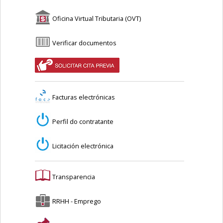
Oficina Virtual Tributaria (OVT)
Verificar documentos
Facturas electrónicas
Perfil do contratante
Licitación electrónica
Transparencia
RRHH - Emprego