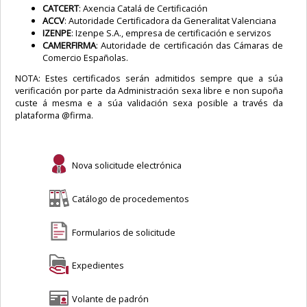
CATCERT
: Axencia Catalá de Certificación
ACCV
: Autoridade Certificadora da Generalitat Valenciana
IZENPE
: Izenpe S.A., empresa de certificación e servizos
CAMERFIRMA
: Autoridade de certificación das Cámaras de
Comercio Españolas.
NOTA: Estes certificados serán admitidos sempre que a súa
verificación por parte da Administración sexa libre e non supoña
custe á mesma e a súa validación sexa posible a través da
plataforma @firma.
Nova solicitude electrónica
Catálogo de procedementos
Formularios de solicitude
Expedientes
Volante de padrón