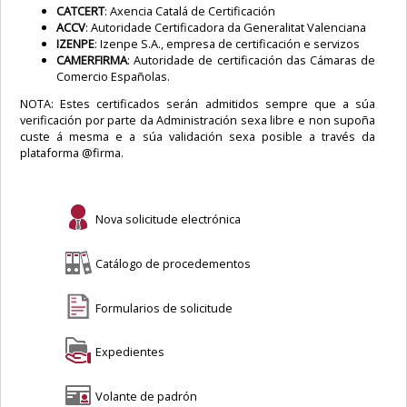
CATCERT
: Axencia Catalá de Certificación
ACCV
: Autoridade Certificadora da Generalitat Valenciana
IZENPE
: Izenpe S.A., empresa de certificación e servizos
CAMERFIRMA
: Autoridade de certificación das Cámaras de
Comercio Españolas.
NOTA: Estes certificados serán admitidos sempre que a súa
verificación por parte da Administración sexa libre e non supoña
custe á mesma e a súa validación sexa posible a través da
plataforma @firma.
Nova solicitude electrónica
Catálogo de procedementos
Formularios de solicitude
Expedientes
Volante de padrón