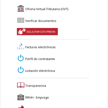
Oficina Virtual Tributaria (OVT)
Verificar documentos
Facturas electrónicas
Perfil do contratante
Licitación electrónica
Transparencia
RRHH - Emprego