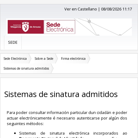
Ver en Castellano
|
08/08/2026 11:17
SEDE
Sede Electrónica
Sobre a Sede
Firma electrónica
Sistemas de sinatura admitidos
Sistemas de sinatura admitidos
Para poder consultar información particular dun cidadán e poder
actuar electrónicamente é necesario autenticarse por algún dos
seguintes métodos:
Sistemas de sinatura electrónica incorporados ao