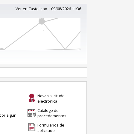
Ver en Castellano
|
09/08/2026 11:36
Nova solicitude
electrónica
Catálogo de
por algún
procedementos
Formularios de
solicitude