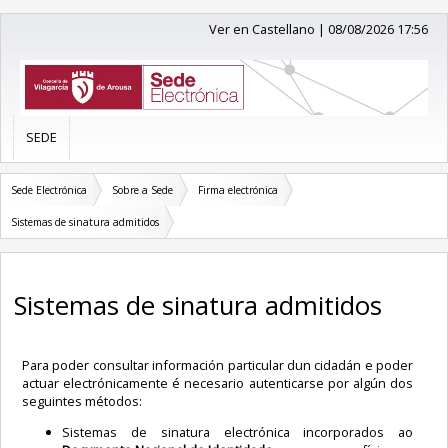
Ver en Castellano
|
08/08/2026 17:56
SEDE
Sede Electrónica
Sobre a Sede
Firma electrónica
Sistemas de sinatura admitidos
Sistemas de sinatura admitidos
Para poder consultar información particular dun cidadán e poder
actuar electrónicamente é necesario autenticarse por algún dos
seguintes métodos:
Sistemas de sinatura electrónica incorporados ao