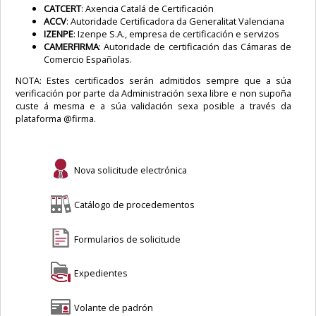
CATCERT
: Axencia Catalá de Certificación
ACCV
: Autoridade Certificadora da Generalitat Valenciana
IZENPE
: Izenpe S.A., empresa de certificación e servizos
CAMERFIRMA
: Autoridade de certificación das Cámaras de
Comercio Españolas.
NOTA: Estes certificados serán admitidos sempre que a súa
verificación por parte da Administración sexa libre e non supoña
custe á mesma e a súa validación sexa posible a través da
plataforma @firma.
Nova solicitude electrónica
Catálogo de procedementos
Formularios de solicitude
Expedientes
Volante de padrón