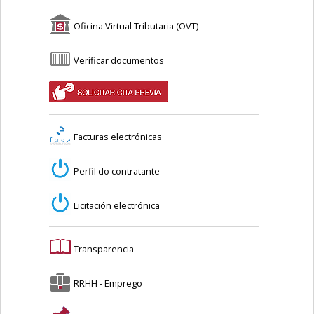
Oficina Virtual Tributaria (OVT)
Verificar documentos
Facturas electrónicas
Perfil do contratante
Licitación electrónica
Transparencia
RRHH - Emprego