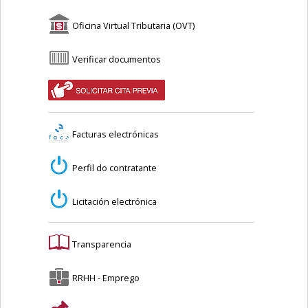
Oficina Virtual Tributaria (OVT)
Verificar documentos
Facturas electrónicas
Perfil do contratante
Licitación electrónica
Transparencia
RRHH - Emprego