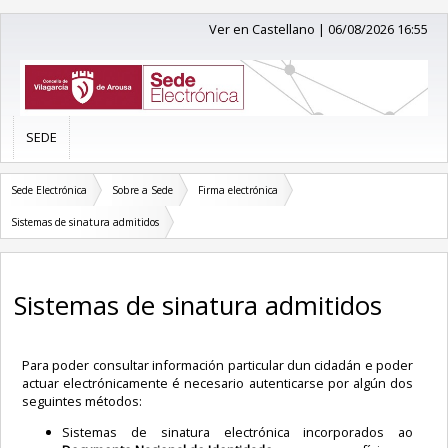
Ver en Castellano
|
06/08/2026 16:55
SEDE
Sede Electrónica
Sobre a Sede
Firma electrónica
Sistemas de sinatura admitidos
Sistemas de sinatura admitidos
Para poder consultar información particular dun cidadán e poder
actuar electrónicamente é necesario autenticarse por algún dos
seguintes métodos:
Sistemas de sinatura electrónica incorporados ao