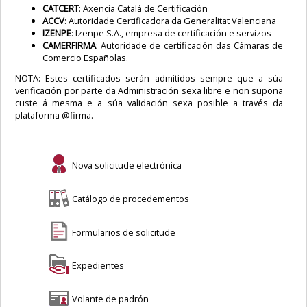
CATCERT
: Axencia Catalá de Certificación
ACCV
: Autoridade Certificadora da Generalitat Valenciana
IZENPE
: Izenpe S.A., empresa de certificación e servizos
CAMERFIRMA
: Autoridade de certificación das Cámaras de
Comercio Españolas.
NOTA: Estes certificados serán admitidos sempre que a súa
verificación por parte da Administración sexa libre e non supoña
custe á mesma e a súa validación sexa posible a través da
plataforma @firma.
Nova solicitude electrónica
Catálogo de procedementos
Formularios de solicitude
Expedientes
Volante de padrón