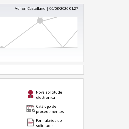
Ver en Castellano
|
06/08/2026 01:27
Nova solicitude
electrónica
Catálogo de
procedementos
Formularios de
solicitude