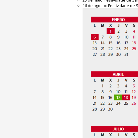
16 de agosto: Festividade de