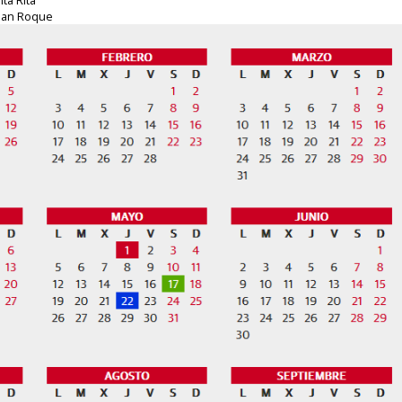
 San Roque