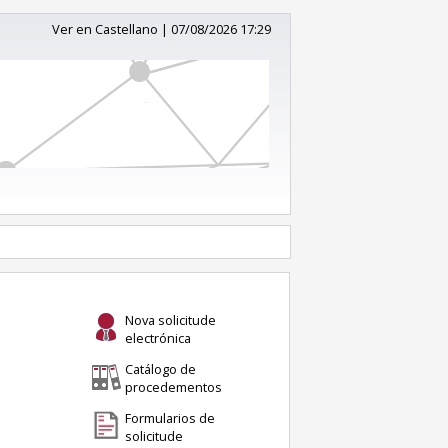
Ver en Castellano
|
07/08/2026 17:29
Nova solicitude
electrónica
Catálogo de
procedementos
Formularios de
solicitude