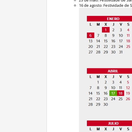
16 de agosto: Festividade de