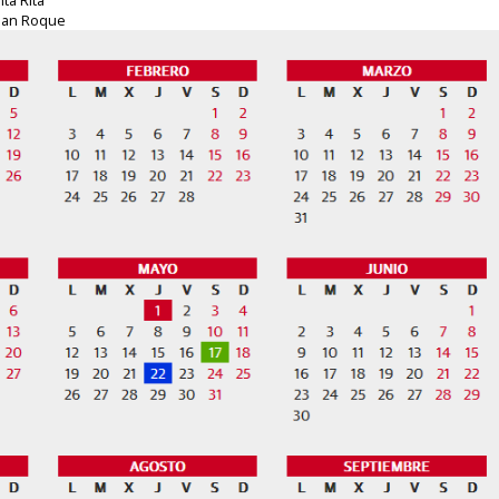
 San Roque