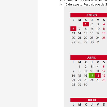
16 de agosto: Festividade de