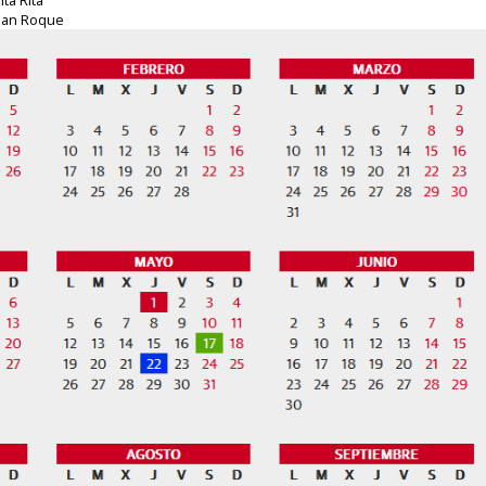
 San Roque