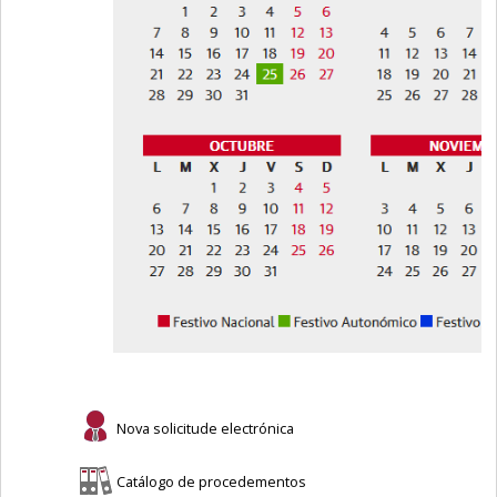
Nova solicitude electrónica
Catálogo de procedementos