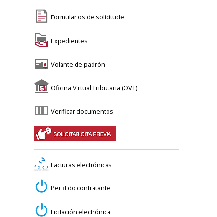
Formularios de solicitude
Expedientes
Volante de padrón
Oficina Virtual Tributaria (OVT)
Verificar documentos
Facturas electrónicas
Perfil do contratante
Licitación electrónica