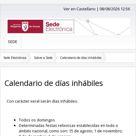
Ver en Castellano
|
08/08/2026 12:56
SEDE
Sede Electrónica
Sobre a Sede
Calendario de días inhábiles
Calendario de días inhábiles
Con carácter xeral serán días inhábiles:
Todos os domingos
Determinadas festas relixiosas establecidas en todo o
ámbito nacional, como son: 15 de agosto; 1 de novembro;