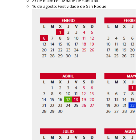
23 de maio: Festividade de Santa Rita
16 de agosto: Festividade de San Roque