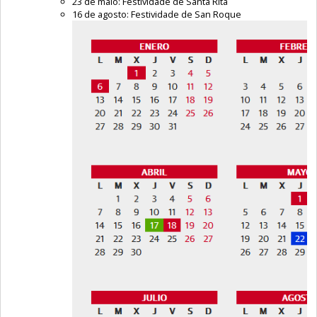
23 de maio: Festividade de Santa Rita
16 de agosto: Festividade de San Roque