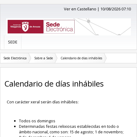
Ver en Castellano
|
10/08/2026 07:10
SEDE
Sede Electrónica
Sobre a Sede
Calendario de días inhábiles
Calendario de días inhábiles
Con carácter xeral serán días inhábiles:
Todos os domingos
Determinadas festas relixiosas establecidas en todo o
ámbito nacional, como son: 15 de agosto; 1 de novembro;