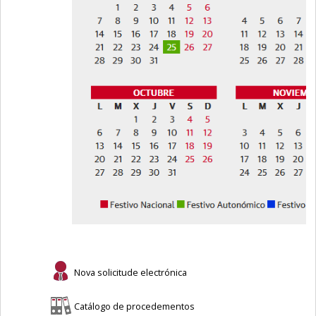
Nova solicitude electrónica
Catálogo de procedementos