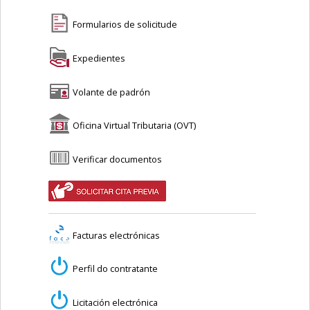
Formularios de solicitude
Expedientes
Volante de padrón
Oficina Virtual Tributaria (OVT)
Verificar documentos
Facturas electrónicas
Perfil do contratante
Licitación electrónica