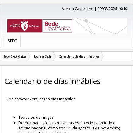
Ver en Castellano
|
09/08/2026 10:40
SEDE
Sede Electrónica
Sobre a Sede
Calendario de días inhábiles
Calendario de días inhábiles
Con carácter xeral serán días inhábiles:
Todos os domingos
Determinadas festas relixiosas establecidas en todo o
ámbito nacional, como son: 15 de agosto; 1 de novembro;