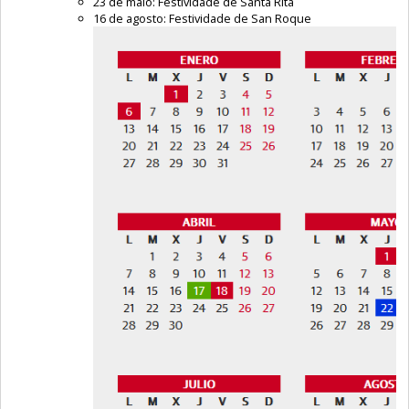
23 de maio: Festividade de Santa Rita
16 de agosto: Festividade de San Roque