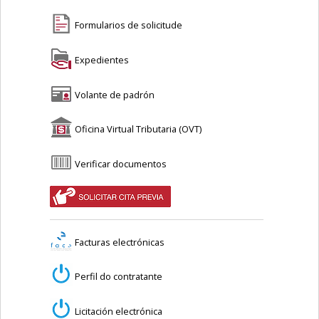
Formularios de solicitude
Expedientes
Volante de padrón
Oficina Virtual Tributaria (OVT)
Verificar documentos
Facturas electrónicas
Perfil do contratante
Licitación electrónica