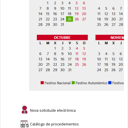
Nova solicitude electrónica
Catálogo de procedementos