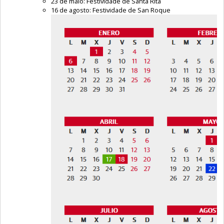
23 de maio: Festividade de Santa Rita
16 de agosto: Festividade de San Roque