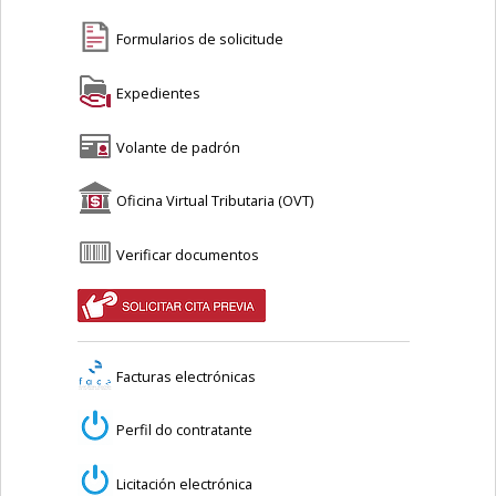
Formularios de solicitude
Expedientes
Volante de padrón
Oficina Virtual Tributaria (OVT)
Verificar documentos
Facturas electrónicas
Perfil do contratante
Licitación electrónica