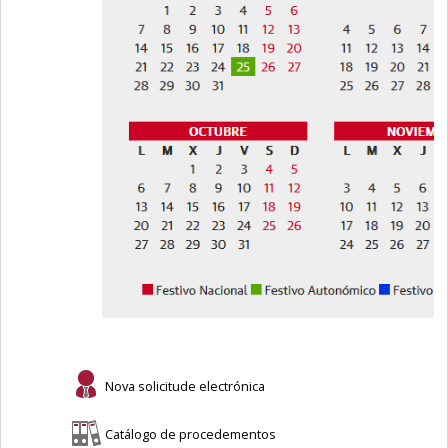
Nova solicitude electrónica
Catálogo de procedementos