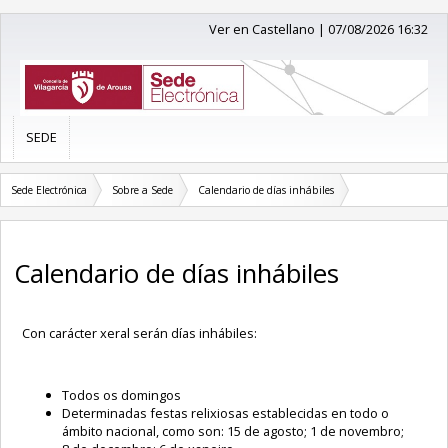
Ver en Castellano
|
07/08/2026 16:32
SEDE
Sede Electrónica
Sobre a Sede
Calendario de días inhábiles
Calendario de días inhábiles
Con carácter xeral serán días inhábiles:
Todos os domingos
Determinadas festas relixiosas establecidas en todo o
ámbito nacional, como son: 15 de agosto; 1 de novembro;