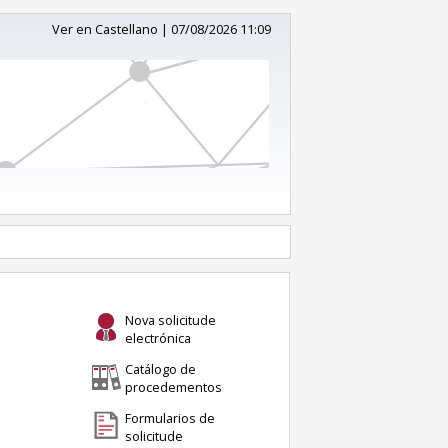
Ver en Castellano
|
07/08/2026 11:09
Nova solicitude
electrónica
Catálogo de
procedementos
Formularios de
solicitude