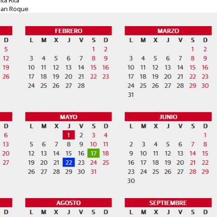
 San Roque