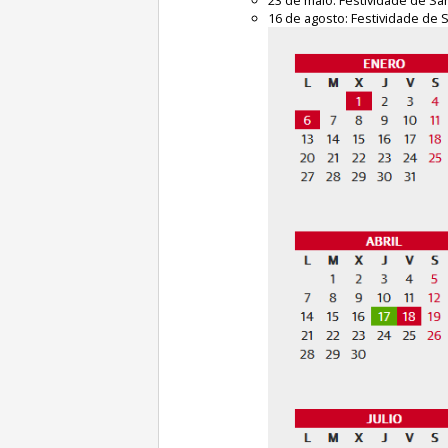
16 de agosto: Festividade de