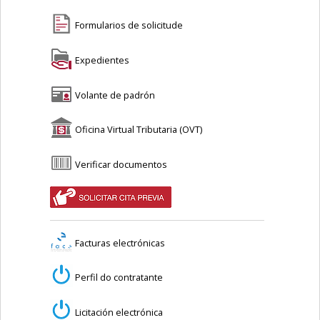
Formularios de solicitude
Expedientes
Volante de padrón
Oficina Virtual Tributaria (OVT)
Verificar documentos
Facturas electrónicas
Perfil do contratante
Licitación electrónica