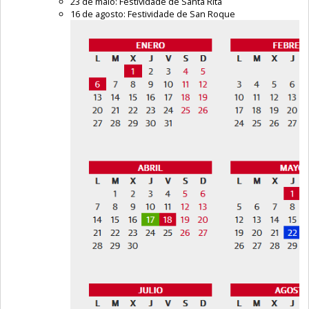
23 de maio: Festividade de Santa Rita
16 de agosto: Festividade de San Roque