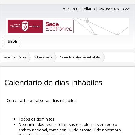
Ver en Castellano
|
09/08/2026 13:22
SEDE
Sede Electrónica
Sobre a Sede
Calendario de días inhábiles
Calendario de días inhábiles
Con carácter xeral serán días inhábiles:
Todos os domingos
Determinadas festas relixiosas establecidas en todo o
ámbito nacional, como son: 15 de agosto; 1 de novembro;