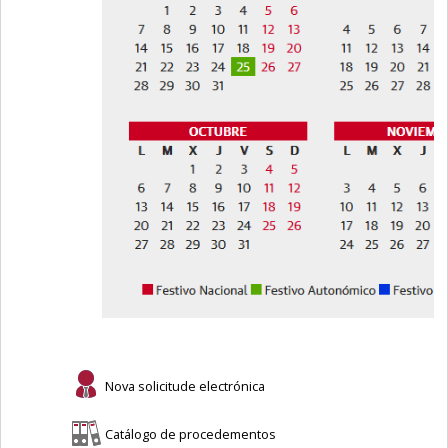
Nova solicitude electrónica
Catálogo de procedementos