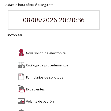
A data e hora oficial é a seguinte:
08/08/2026 20:20:36
Sincronizar
Nova solicitude electrónica
Catálogo de procedementos
Formularios de solicitude
Expedientes
Volante de padrón