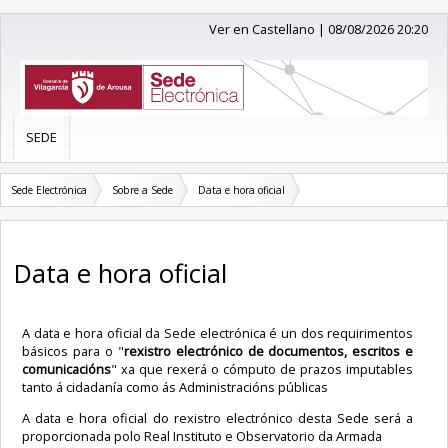
Ver en Castellano
|
08/08/2026 20:20
SEDE
Sede Electrónica
Sobre a Sede
Data e hora oficial
Data e hora oficial
A data e hora oficial da Sede electrónica é un dos requirimentos
básicos para o "
rexistro electrónico de documentos, escritos e
comunicacións
" xa que rexerá o cómputo de prazos imputables
tanto á cidadanía como ás Administracións públicas
A data e hora oficial do rexistro electrónico desta Sede será a
proporcionada polo
Real Instituto e Observatorio da Armada