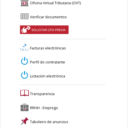
Oficina Virtual Tributaria (OVT)
Verificar documentos
Facturas electrónicas
Perfil do contratante
Licitación electrónica
Transparencia
RRHH - Emprego
Taboleiro de anuncios