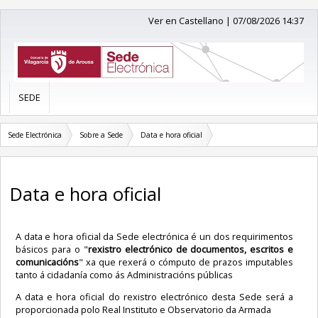
Ver en Castellano
|
07/08/2026 14:37
SEDE
Sede Electrónica
Sobre a Sede
Data e hora oficial
Data e hora oficial
A data e hora oficial da Sede electrónica é un dos requirimentos
básicos para o "
rexistro electrónico de documentos, escritos e
comunicacións
" xa que rexerá o cómputo de prazos imputables
tanto á cidadanía como ás Administracións públicas
A data e hora oficial do rexistro electrónico desta Sede será a
proporcionada polo
Real Instituto e Observatorio da Armada