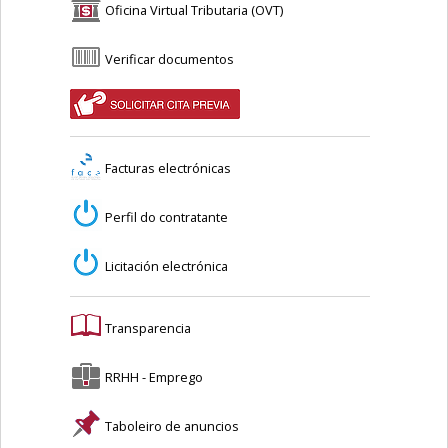
Oficina Virtual Tributaria (OVT)
Verificar documentos
Facturas electrónicas
Perfil do contratante
Licitación electrónica
Transparencia
RRHH - Emprego
Taboleiro de anuncios