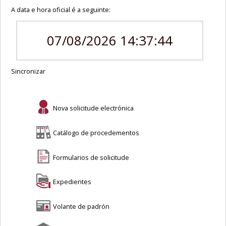
A data e hora oficial é a seguinte:
07/08/2026 14:37:44
Sincronizar
Nova solicitude electrónica
Catálogo de procedementos
Formularios de solicitude
Expedientes
Volante de padrón