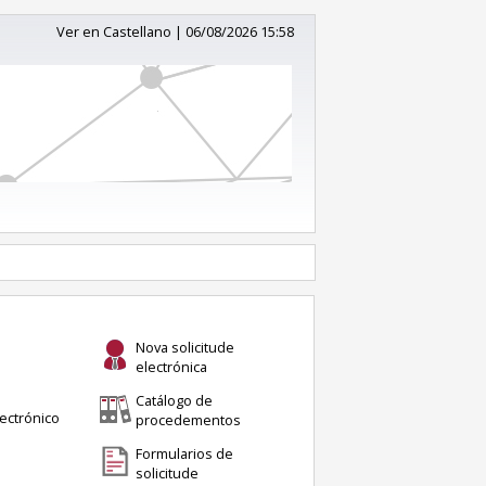
Ver en Castellano
|
06/08/2026 15:58
Nova solicitude
electrónica
Catálogo de
ectrónico
procedementos
Formularios de
solicitude