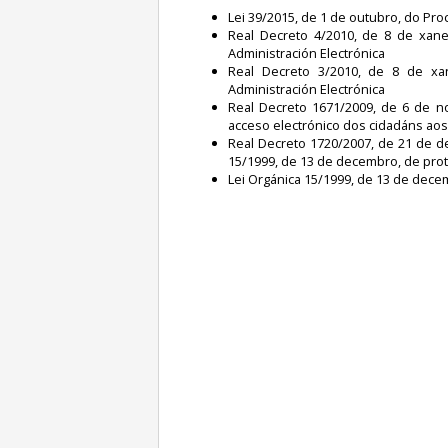
Lei 39/2015, de 1 de outubro, do Pr
Real Decreto 4/2010, de 8 de xane
Administración Electrónica
Real Decreto 3/2010, de 8 de xa
Administración Electrónica
Real Decreto 1671/2009, de 6 de n
acceso electrónico dos cidadáns aos
Real Decreto 1720/2007, de 21 de 
15/1999, de 13 de decembro, de prot
Lei Orgánica 15/1999, de 13 de dece